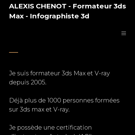
ALEXIS CHENOT - Formateur 3ds
Max - Infographiste 3d
Formations
Je suis formateur 3ds Max et V-ray
depuis 2005.
Déjà plus de 1000 personnes formées
sur 3ds max et V-ray.
Je possède une certification