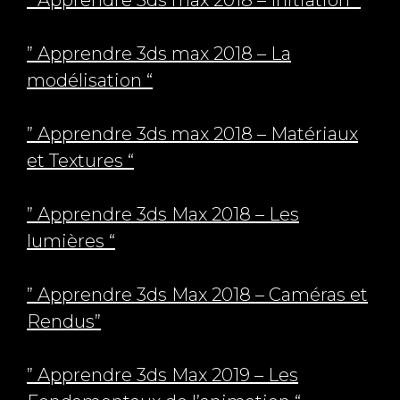
” Apprendre 3ds max 2018 – Initiation “
” Apprendre 3ds max 2018 – La
modélisation “
” Apprendre 3ds max 2018 – Matériaux
et Textures “
” Apprendre 3ds Max 2018 – Les
lumières “
” Apprendre 3ds Max 2018 – Caméras et
Rendus”
” Apprendre 3ds Max 2019 – Les