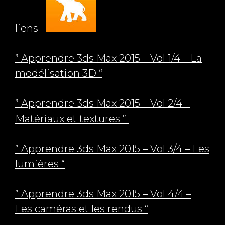
liens
” Apprendre 3ds Max 2015 – Vol 1/4 – La
modélisation 3D “
” Apprendre 3ds Max 2015 – Vol 2/4 –
Matériaux et textures ”
” Apprendre 3ds Max 2015 – Vol 3/4 – Les
lumières “
” Apprendre 3ds Max 2015 – Vol 4/4 –
Les caméras et les rendus “