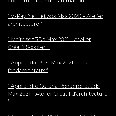
Fondamentaux de l’animation “
” V-Ray Next et 3ds Max 2020 – Atelier
architecture “
” Maîtrisez 3Ds Max 2021 – Atelier
Créatif Scooter ”
” Apprendre 3Ds Max 2021 – Les
fondamentaux “
” Apprendre Corona Renderer et 3ds
Max 2021 – Atelier Créatif d’architecture
“