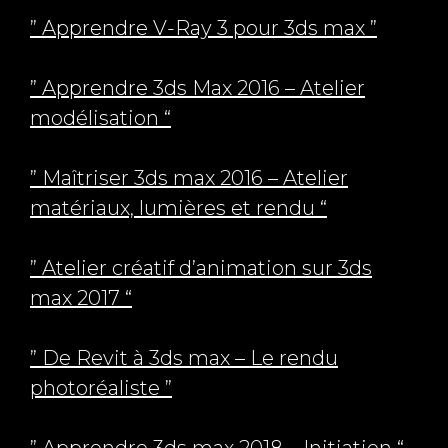
” Apprendre V-Ray 3 pour 3ds max ”
” Apprendre 3ds Max 2016 – Atelier
modélisation “
” Maîtriser 3ds max 2016 – Atelier
matériaux, lumières et rendu “
” Atelier créatif d’animation sur 3ds
max 2017 “
” De Revit à 3ds max – Le rendu
photoréaliste ”